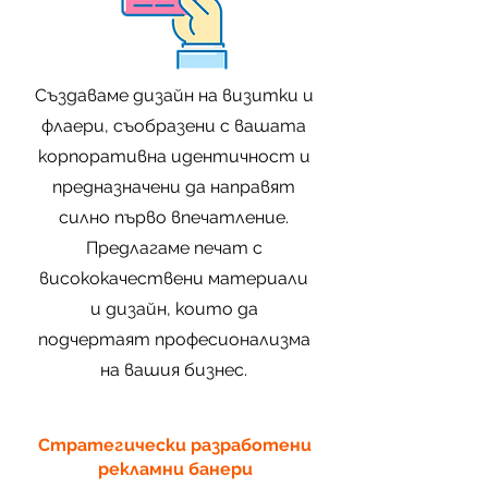
Създаваме дизайн на визитки и
флаери, съобразени с вашата
корпоративна идентичност и
предназначени да направят
силно първо впечатление.
Предлагаме печат с
висококачествени материали
и дизайн, които да
подчертаят професионализма
на вашия бизнес.
Стратегически разработени
рекламни банери