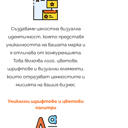
Създаваме цялостна визуална
идентичност, която представя
уникалността на вашата марка и
я отличава от конкуренцията.
Това включва лого, цветове,
шрифтове и визуални елементи,
които отразяват ценностите и
мисията на вашия бизнес.
Уникални шрифтове и цветови
палитри