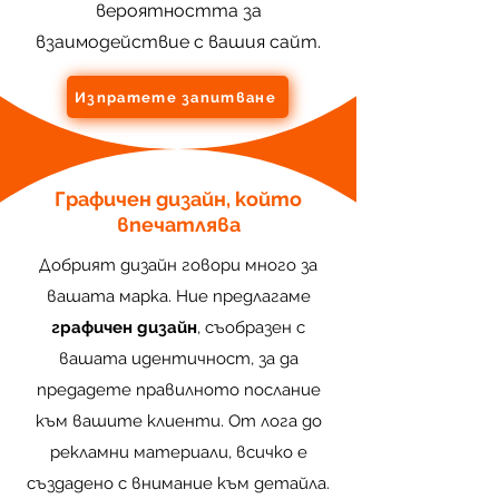
вероятността за
взаимодействие с вашия сайт.
Изпратете запитване
Графичен дизайн, който
впечатлява
Добрият дизайн говори много за
вашата марка. Ние предлагаме
графичен дизайн
, съобразен с
вашата идентичност, за да
предадете правилното послание
към вашите клиенти. От лога до
рекламни материали, всичко е
създадено с внимание към детайла.