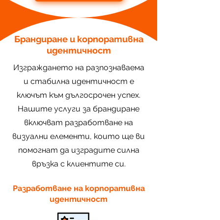
Брандиране и корпоративна
идентичност
Изграждането на разпознаваема
и стабилна идентичност е
ключът към дългосрочен успех.
Нашите услуги за брандиране
включват разработване на
визуални елементи, които ще ви
помогнат да изградите силна
връзка с клиентите си.
Разработване на корпоративна
идентичност