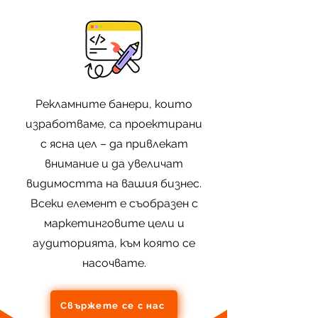
Рекламните банери, които
изработваме, са проектирани
с ясна цел – да привлекат
внимание и да увеличат
видимостта на вашия бизнес.
Всеки елемент е съобразен с
маркетинговите цели и
аудиторията, към която се
насочвате.
Свържете се с нас