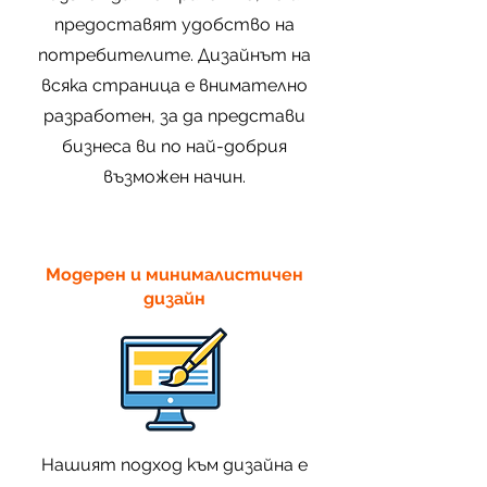
предоставят удобство на
потребителите. Дизайнът на
всяка страница е внимателно
разработен, за да представи
бизнеса ви по най-добрия
възможен начин.
Модерен и минималистичен
дизайн
Нашият подход към дизайна е