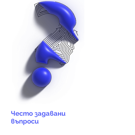
Често задавани
въпроси