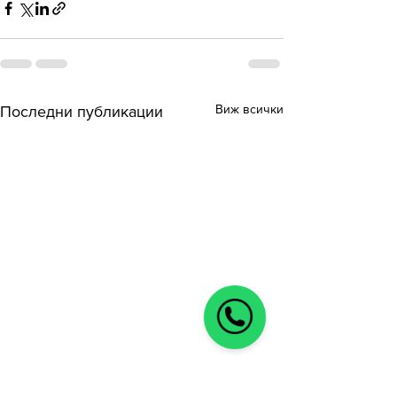
Виж всички
Последни публикации