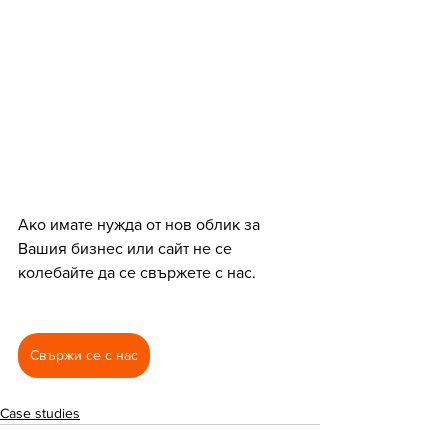
Ако имате нужда от нов облик за 
Вашия бизнес или сайт не се 
колебайте да се свържете с нас.
Свържи се с нас
Case studies